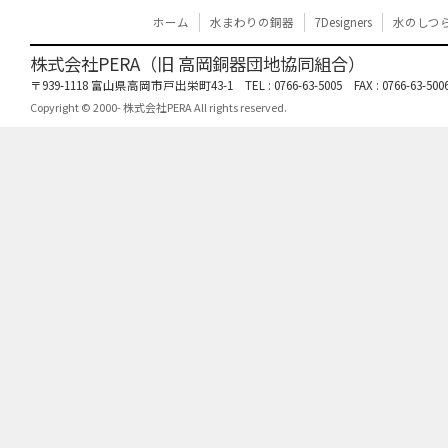
ホーム
水まわりの銅器
7Designers
水のしつ
株式会社PERA（旧 高岡銅器団地協同組合）
〒939-1118 富山県高岡市戸出栄町43-1 TEL : 0766-63-5005 FAX : 0766-63-5006
Copyright © 2000- 株式会社PERA All rights reserved.