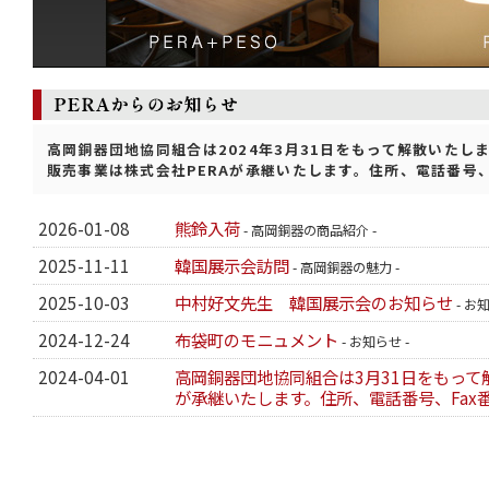
高岡銅器団地協同組合は2024年3月31日をもって解散いたし
販売事業は株式会社PERAが承継いたします。住所、電話番号、
2026-01-08
熊鈴入荷
- 高岡銅器の商品紹介 -
2025-11-11
韓国展示会訪問
- 高岡銅器の魅力 -
2025-10-03
中村好文先生 韓国展示会のお知らせ
- お
2024-12-24
布袋町のモニュメント
- お知らせ -
2024-04-01
高岡銅器団地協同組合は3月31日をもって
が承継いたします。住所、電話番号、Fax