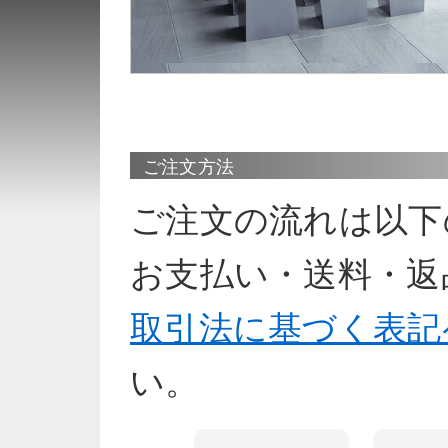
ご注文方法
ご注文の流れは以下
お支払い・送料・返
取引法に基づく表記
い。