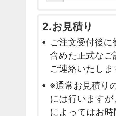
2.お見積り
ご注文受付後に
含めた正式なご
ご連絡いたしま
※通常お見積り
には行いますが
によってはお時