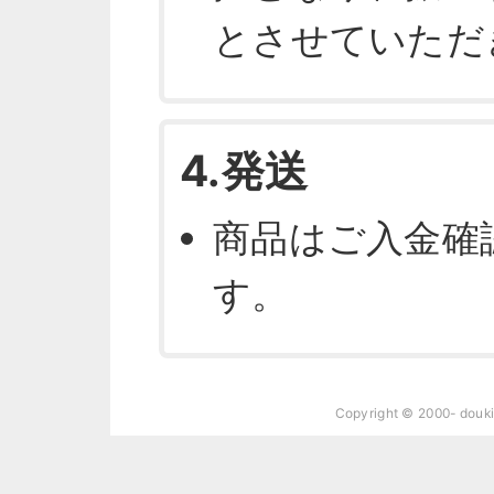
とさせていただ
4.発送
商品はご入金確
す。
Copyright © 2000- douk