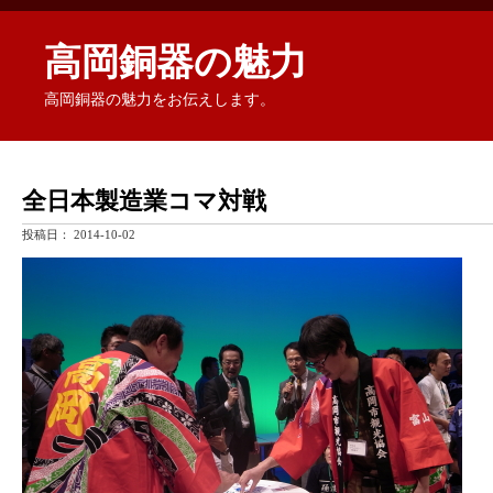
高岡銅器の魅力
高岡銅器の魅力をお伝えします。
全日本製造業コマ対戦
投稿日：
2014-10-02